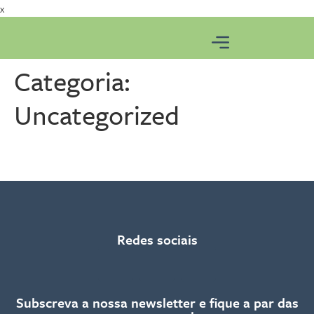
x
Categoria:
Uncategorized
Bem-vindo
Redes sociais
Subscreva a nossa newsletter e fique a par das